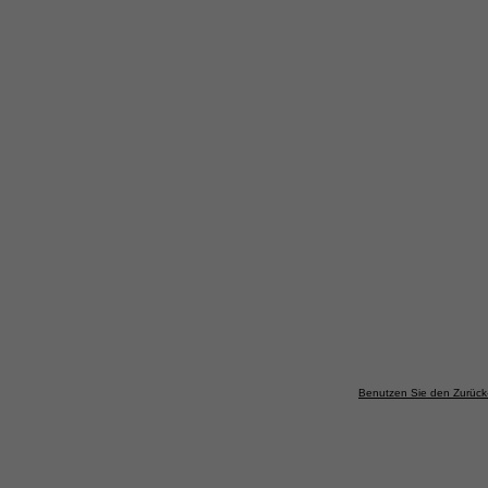
Benutzen Sie den Zurück-B