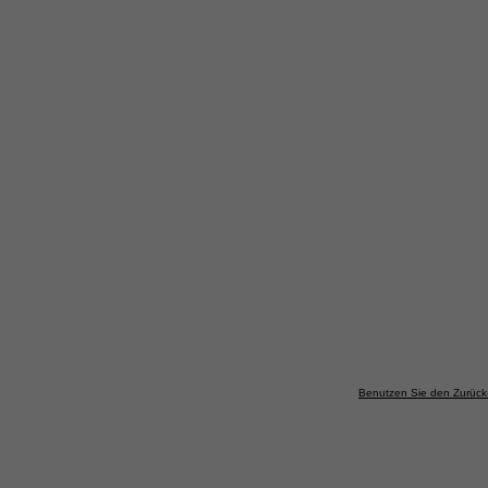
Benutzen Sie den Zurück-B